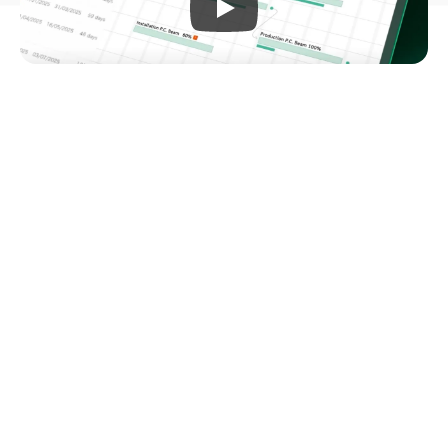
Workflow ที่ยืดหยุ่นตามธุรกิจ