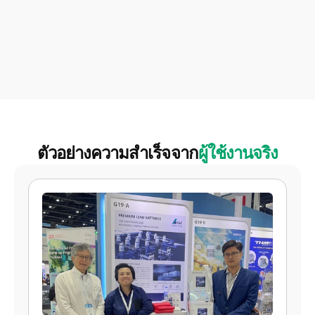
ตัวอย่างความสำเร็จจาก
ผู้ใช้งานจริง