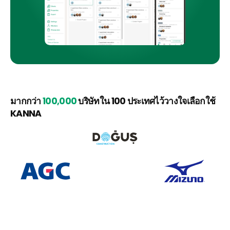
มากกว่า 
100,000
 บริษัทใน 100 ประเทศไว้วางใจเลือกใช้ 
KANNA