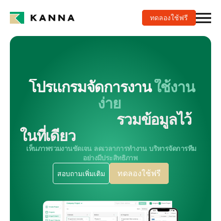
ทดลองใช้ฟรี
 โปรแกรมจัดการงาน 
ใช้งาน
ง่าย
รวมข้อมูลไว้
ในที่เดียว
  เห็นภาพรวมงานชัดเจน   ลดเวลาการทำงาน   บริหารจัดการทีม
อย่างมีประสิทธิภาพ 
สอบถามเพิ่มเติม
ทดลองใช้ฟรี