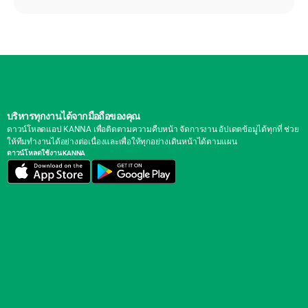
บริหารทุกงานได้จากมือถือของคุณ
ดาวน์โหลดแอป KANNA เพื่อติดตามความคืบหน้า จัดการงาน อัปเดตข้อมูได้ทุกที่ ช่วย
ให้ทีมทำงานได้อย่างต่อเนื่องและเพื่อให้ทุกอย่างเดินหน้าได้ตามแผน
ดาวน์โหลดใช้งาน KANNA