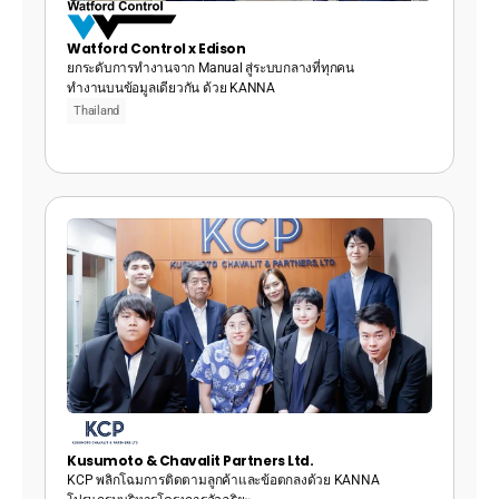
Watford Control x Edison
ยกระดับการทำงานจาก Manual สู่ระบบกลางที่ทุกคน
ทำงานบนข้อมูลเดียวกัน ด้วย KANNA
Thailand
Kusumoto & Chavalit Partners Ltd. 
KCP พลิกโฉมการติดตามลูกค้าและข้อตกลงด้วย KANNA 