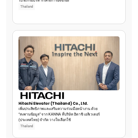
โปรแกรมบริหารโครงการอัจฉริยะ
Thailand
Hitachi Elevator (Thailand) Co., Ltd.
เพิ่มประสิทธิภาพและเสริมความร่วมมือหน้างาน ด้วย 
“สะพานข้อมูล” จาก KANNA ที่บริษัท ฮิตาชิ เอลิเวเตอร์ 
(ประเทศไทย) จำกัด วางใจเลือกใช้
Thailand